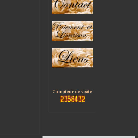
Compteur de visite