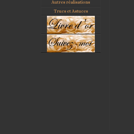
Autres réalisations
Trucs et Astuces