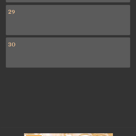
29
30