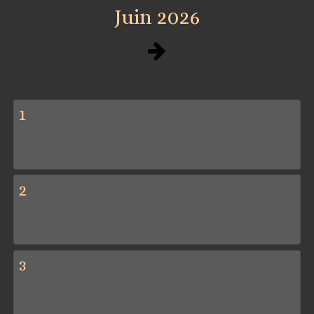
Juin 2026
1
2
3