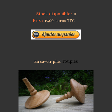
Stock disponible :
0
Prix :
19,00 euros TTC
Toupies
En savoir plus