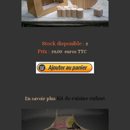
Stock disponible :
2
Prix :
29,00 euros TTC
Kit de cuisine enfant
En savoir plus