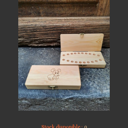
Stock disponible :
0