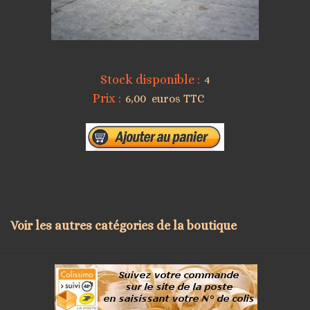
Stock disponible :
4
Prix :
6,00 euros TTC
Voir les autres catégories de la boutique