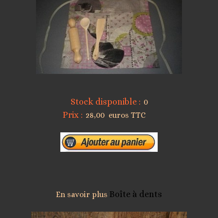
Stock disponible :
0
Prix :
28,00 euros TTC
Boîte à dents
En savoir plus